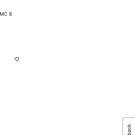
PMC 8