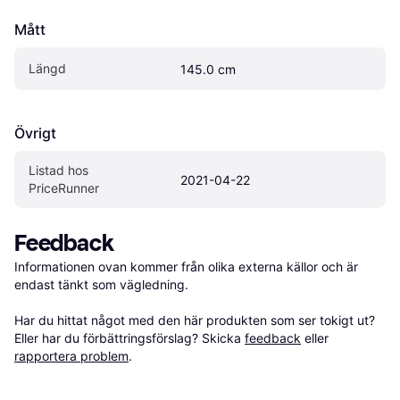
Mått
Längd
145.0 cm
Övrigt
Listad hos 
2021-04-22
PriceRunner
Feedback
Informationen ovan kommer från olika externa källor och är 
endast tänkt som vägledning.

Har du hittat något med den här produkten som ser tokigt ut? 
Eller har du förbättringsförslag? Skicka 
feedback
 eller 
rapportera problem
.