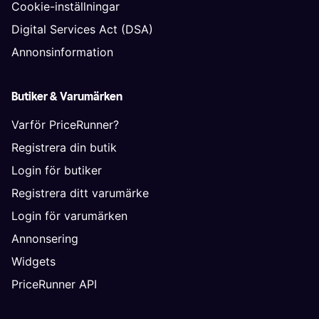
Cookie-inställningar
Digital Services Act (DSA)
Annonsinformation
Butiker & Varumärken
Varför PriceRunner?
Registrera din butik
Login för butiker
Registrera ditt varumärke
Login för varumärken
Annonsering
Widgets
PriceRunner API