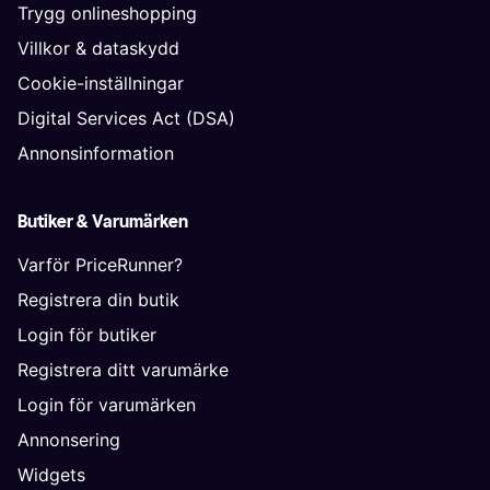
Trygg onlineshopping
Villkor & dataskydd
Cookie-inställningar
Digital Services Act (DSA)
Annonsinformation
Butiker & Varumärken
Varför PriceRunner?
Registrera din butik
Login för butiker
Registrera ditt varumärke
Login för varumärken
Annonsering
Widgets