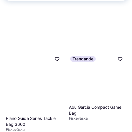
Trendande
Abu Garcia Compact Game
Bag
Plano Guide Series Tackle
Fiskeväska
Bag 3600
Fiskeväska