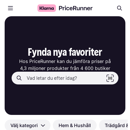
Fynda nya favoriter
Hos PriceRunner kan du jämföra priser på

4,3 miljoner produkter från 4 600 butiker
Välj kategori
Hem & Hushåll
Trädgård & 