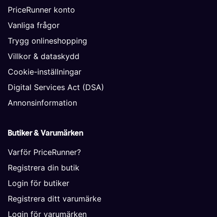
PriceRunner konto
Vanliga frågor
Trygg onlineshopping
Villkor & dataskydd
Cookie-inställningar
Digital Services Act (DSA)
Annonsinformation
Butiker & Varumärken
Varför PriceRunner?
Registrera din butik
Login för butiker
Registrera ditt varumärke
Login för varumärken