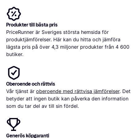
Produkter till bästa pris
PriceRunner är Sveriges största hemsida för
produktjämförelser. Här kan du hitta och jämföra
lägsta pris på över 4,3 miljoner produkter från 4 600
butiker.
Oberoende och rättvis
Vår tjänst är
oberoende med rättvisa jämförelser
. Det
betyder att ingen butik kan påverka den information
som du tar del av till sin fördel.
Generös köpgaranti