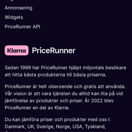
Annonsering
Widgets
PriceRunner API
Sedan 1999 har PriceRunner hjälpt miljontals besökare
att hitta bästa produkterna till bästa priserna.
PriceRunner är helt oberoende och gratis att använda.
Vår vision är att vara tjänsten du alltid kan lita på vid
jämförelse av produkter och priser. År 2022 blev
PriceRunner en del av Klarna.
Du kan jämföra priser och produkter med oss i:
Danmark
,
UK
,
Sverige
,
Norge
,
USA
,
Tyskland
,