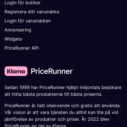
Login för butiker
Registrera ditt varumärke
Login för varumärken
Annonsering
Widgets
PriceRunner API
Sedan 1999 har PriceRunner hjälpt miljontals besökare
att hitta bästa produkterna till bästa priserna.
PriceRunner är helt oberoende och gratis att använda.
Vår vision är att vara tjänsten du alltid kan lita på vid
jämförelse av produkter och priser. År 2022 blev
PriceRunner en del av Klarna.