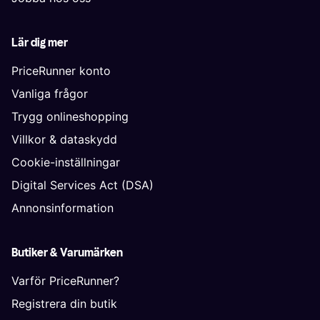
Lär dig mer
PriceRunner konto
Vanliga frågor
Trygg onlineshopping
Villkor & dataskydd
Cookie-inställningar
Digital Services Act (DSA)
Annonsinformation
Butiker & Varumärken
Varför PriceRunner?
Registrera din butik