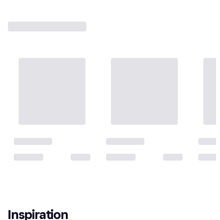
Inspiration