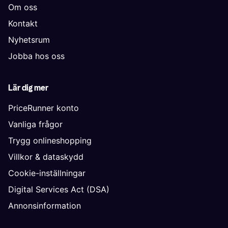
Om oss
Kontakt
Nyhetsrum
Jobba hos oss
Lär dig mer
PriceRunner konto
Vanliga frågor
Trygg onlineshopping
Villkor & dataskydd
Cookie-inställningar
Digital Services Act (DSA)
Annonsinformation