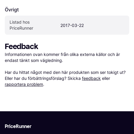
Övrigt
Listad hos 
2017-03-22
PriceRunner
Feedback
Informationen ovan kommer från olika externa källor och är 
endast tänkt som vägledning.

Har du hittat något med den här produkten som ser tokigt ut? 
Eller har du förbättringsförslag? Skicka 
feedback
 eller 
rapportera problem
.
PriceRunner