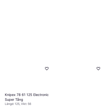
Knipex 78 61 125 Electronic
Super Tång
Längd: 125, Vikt: 56