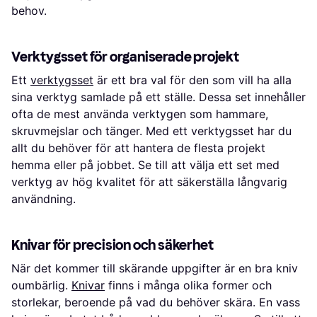
behov.
Verktygsset för organiserade projekt
Ett
verktygsset
är ett bra val för den som vill ha alla
sina verktyg samlade på ett ställe. Dessa set innehåller
ofta de mest använda verktygen som hammare,
skruvmejslar och tänger. Med ett verktygsset har du
allt du behöver för att hantera de flesta projekt
hemma eller på jobbet. Se till att välja ett set med
verktyg av hög kvalitet för att säkerställa långvarig
användning.
Knivar för precision och säkerhet
När det kommer till skärande uppgifter är en bra kniv
oumbärlig.
Knivar
finns i många olika former och
storlekar, beroende på vad du behöver skära. En vass