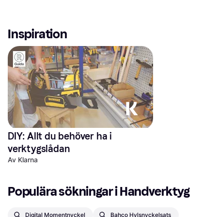
Inspiration
DIY: Allt du behöver ha i 
verktygslådan
Av Klarna
Populära sökningar i Handverktyg
Digital Momentnyckel
Bahco Hylsnyckelsats