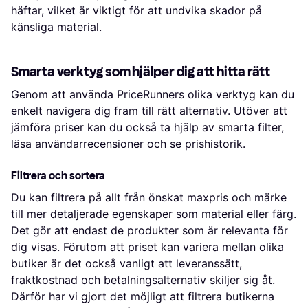
häftar, vilket är viktigt för att undvika skador på
känsliga material.
Smarta verktyg som hjälper dig att hitta rätt
Genom att använda PriceRunners olika verktyg kan du
enkelt navigera dig fram till rätt alternativ. Utöver att
jämföra priser kan du också ta hjälp av smarta filter,
läsa användarrecensioner och se prishistorik.
Filtrera och sortera
Du kan filtrera på allt från önskat maxpris och märke
till mer detaljerade egenskaper som material eller färg.
Det gör att endast de produkter som är relevanta för
dig visas. Förutom att priset kan variera mellan olika
butiker är det också vanligt att leveranssätt,
fraktkostnad och betalningsalternativ skiljer sig åt.
Därför har vi gjort det möjligt att filtrera butikerna