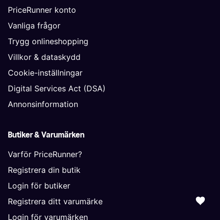
PriceRunner konto
Vanliga frågor
Trygg onlineshopping
Villkor & dataskydd
Cookie-inställningar
Digital Services Act (DSA)
Annonsinformation
Butiker & Varumärken
Varför PriceRunner?
Registrera din butik
Login för butiker
Registrera ditt varumärke
Login för varumärken