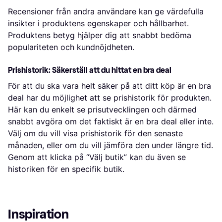
Recensioner från andra användare kan ge värdefulla
insikter i produktens egenskaper och hållbarhet.
Produktens betyg hjälper dig att snabbt bedöma
populariteten och kundnöjdheten.
Prishistorik: Säkerställ att du hittat en bra deal
För att du ska vara helt säker på att ditt köp är en bra
deal har du möjlighet att se prishistorik för produkten.
Här kan du enkelt se prisutvecklingen och därmed
snabbt avgöra om det faktiskt är en bra deal eller inte.
Välj om du vill visa prishistorik för den senaste
månaden, eller om du vill jämföra den under längre tid.
Genom att klicka på “Välj butik” kan du även se
historiken för en specifik butik.
Inspiration