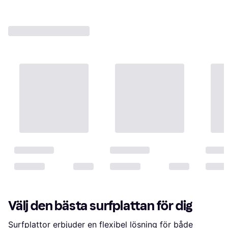
Välj den bästa surfplattan för dig
Surfplattor erbjuder en flexibel lösning för både