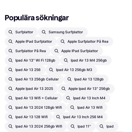
Populära sökningar
Surfplattor
Samsung Surfplattor
Apple IPad Surfplattor
Apple Surfplattor På Rea
Surfplattor På Rea
Apple IPad Surfplattor
Ipad Air 13" Wi Fi 128gb
Ipad Air 13 M4 256gb
Ipad Air 13 256
Ipad Air 13 256gb M3
Ipad Air 13 256gb Cellular
Ipad Air 13 128gb
Apple Ipad Air 13 2025
Apple Ipad Air 13" 256gb
Ipad Air 13 Wifi + Cellular
Ipad Air 13 Inch M4
Ipad Air 13 2024 128gb Wifi
Ipad Air 13 Wifi
Ipad Air 13 128 Wifi
Ipad Air 13 Inch 256 M4
Ipad Air 13 2024 256gb Wifi
Ipad 11''
Ipad