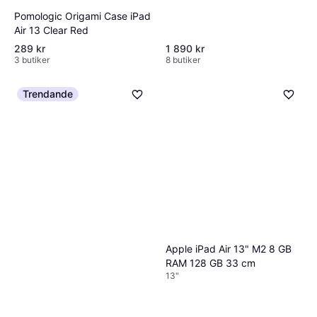
Pomologic Origami Case iPad
Air 13 Clear Red
289 kr
1 890 kr
3 butiker
8 butiker
Trendande
Apple iPad Air 13" M2 8 GB
RAM 128 GB 33 cm
13"