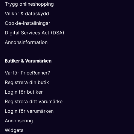
Trygg onlineshopping
Villkor & dataskydd
Cookie-inställningar
Digital Services Act (DSA)
Annonsinformation
Butiker & Varumärken
Varför PriceRunner?
Registrera din butik
Login för butiker
Registrera ditt varumärke
Login för varumärken
Annonsering
Widgets