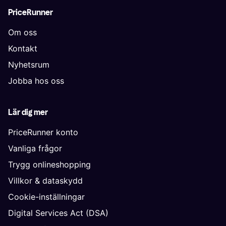
PriceRunner
Om oss
Kontakt
Nyhetsrum
Jobba hos oss
Lär dig mer
PriceRunner konto
Vanliga frågor
Trygg onlineshopping
Villkor & dataskydd
Cookie-inställningar
Digital Services Act (DSA)