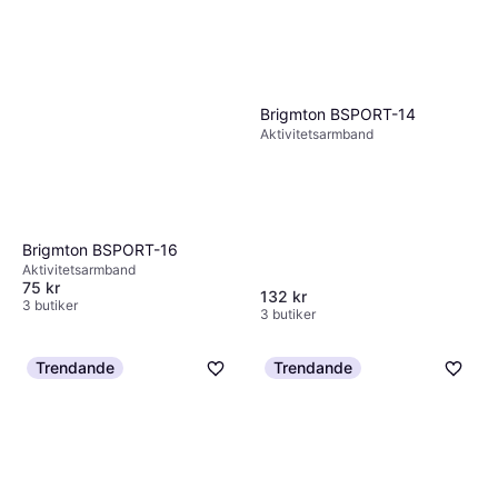
Brigmton BSPORT-14
Aktivitetsarmband
Brigmton BSPORT-16
Aktivitetsarmband
75 kr
132 kr
3 butiker
3 butiker
Trendande
Trendande