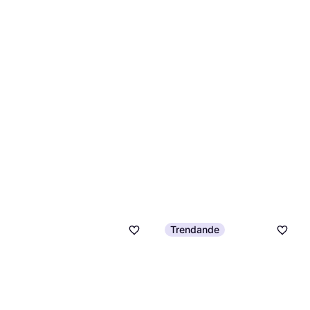
Trendande