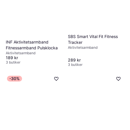
SBS Smart Vital Fit Fitness
INF Aktivitetsarmband
Tracker
Aktivitetsarmband
Fitnessarmband Pulsklocka
Aktivitetsarmband
189 kr
289 kr
3 butiker
3 butiker
-30%