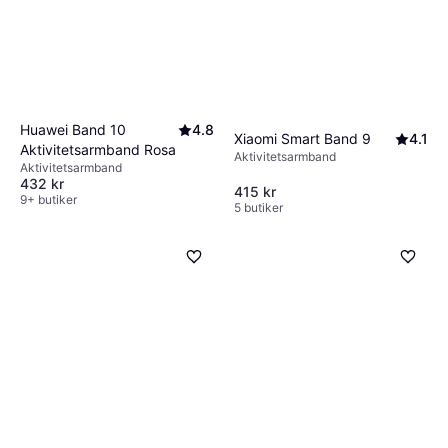
Huawei Band 10
4.8
Xiaomi Smart Band 9
4.1
Aktivitetsarmband Rosa
Aktivitetsarmband
Aktivitetsarmband
432 kr
415 kr
9+ butiker
5 butiker