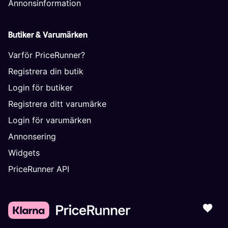
Annonsinformation
Butiker & Varumärken
Varför PriceRunner?
Registrera din butik
Login för butiker
Registrera ditt varumärke
Login för varumärken
Annonsering
Widgets
PriceRunner API