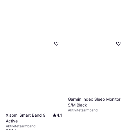
Garmin Index Sleep Monitor
S/M Black
Aktivitetsarmband
Xiaomi Smart Band 9
4.1
Active
Aktivitetsarmband