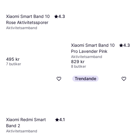
Xiaomi Smart Band 10
4.3
Rose Aktivitetssporer
Aktivitetsarmband
Xiaomi Smart Band 10
4.3
Pro Lavender Pink
Aktivitetsarmband
495 kr
829 kr
7 butiker
8 butiker
Trendande
Xiaomi Redmi Smart
4.1
Band 2
Aktivitetsarmband