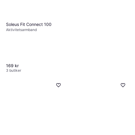
Soleus Fit Connect 100
Aktivitetsarmband
169 kr
3 butiker