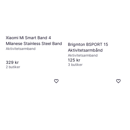
Xiaomi Mi Smart Band 4
Milanese Stainless Steel Band
Brigmton BSPORT 15
Aktivitetsarmband
Aktivitetsarmbånd
Aktivitetsarmband
125 kr
329 kr
3 butiker
2 butiker