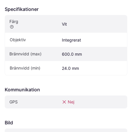
Specifikationer
Färg
Vit
Objektiv
Integrerat
Brännvidd (max)
600.0 mm
Brännvidd (min)
24.0 mm
Kommunikation
GPS
Nej
Bild