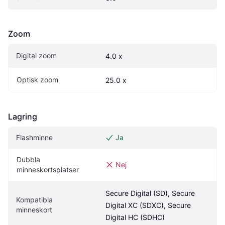
Zoom
Digital zoom
4.0 x
Optisk zoom
25.0 x
Lagring
Flashminne
Ja
Dubbla 
Nej
minneskortsplatser
Secure Digital (SD), Secure 
Kompatibla 
Digital XC (SDXC), Secure 
minneskort
Digital HC (SDHC)