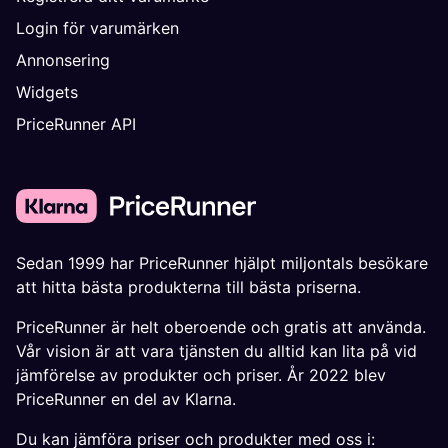
Login för varumärken
Annonsering
Widgets
PriceRunner API
Sedan 1999 har PriceRunner hjälpt miljontals besökare
att hitta bästa produkterna till bästa priserna.
PriceRunner är helt oberoende och gratis att använda.
Vår vision är att vara tjänsten du alltid kan lita på vid
jämförelse av produkter och priser. År 2022 blev
PriceRunner en del av Klarna.
Du kan jämföra priser och produkter med oss i: