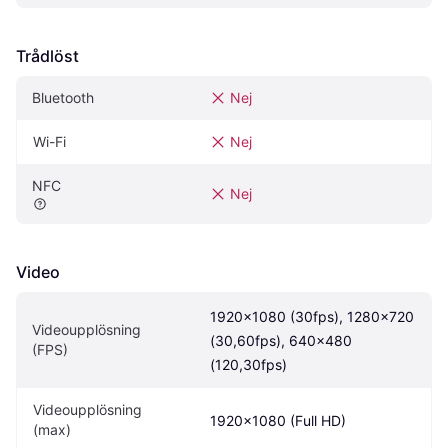
Trådlöst
Bluetooth
Nej
Wi-Fi
Nej
NFC
Nej
Video
1920x1080 (30fps), 1280x720 
Videoupplösning 
(30,60fps), 640x480 
(FPS)
(120,30fps)
Videoupplösning 
1920x1080 (Full HD)
(max)