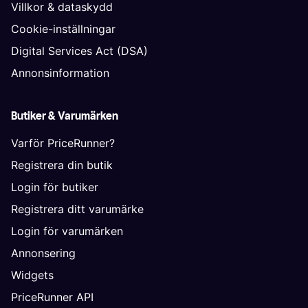
Villkor & dataskydd
Cookie-inställningar
Digital Services Act (DSA)
Annonsinformation
Butiker & Varumärken
Varför PriceRunner?
Registrera din butik
Login för butiker
Registrera ditt varumärke
Login för varumärken
Annonsering
Widgets
PriceRunner API