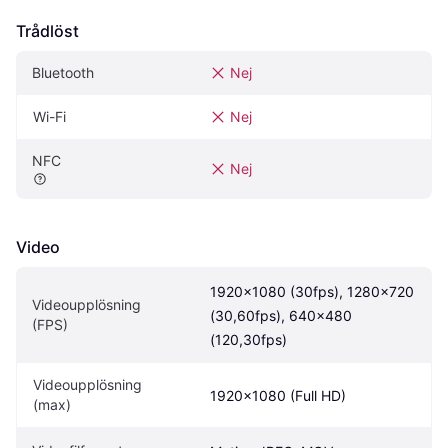
Trådlöst
Bluetooth
Nej
Wi-Fi
Nej
NFC
Nej
Video
1920x1080 (30fps), 1280x720 
Videoupplösning 
(30,60fps), 640x480 
(FPS)
(120,30fps)
Videoupplösning 
1920x1080 (Full HD)
(max)