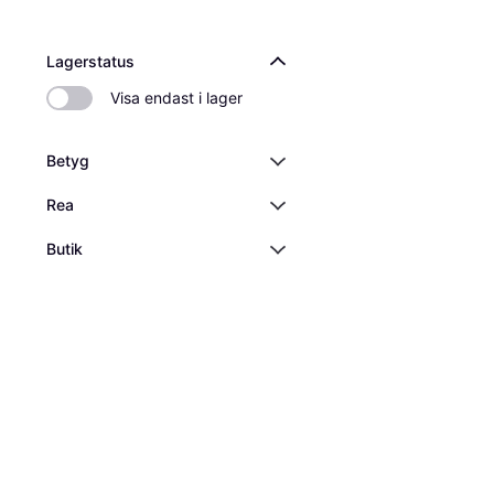
Lagerstatus
Visa endast i lager
Betyg
Rea
Butik