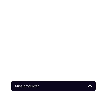
Mina produkter