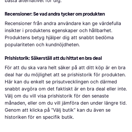
bästa alternativet för dig.
Recensioner: Se vad andra tycker om produkten
Recensioner från andra användare kan ge värdefulla
insikter i produktens egenskaper och hållbarhet.
Produktens betyg hjälper dig att snabbt bedöma
populariteten och kundnöjdheten.
Prishistorik: Säkerställ att du hittat en bra deal
För att du ska vara helt säker på att ditt köp är en bra
deal har du möjlighet att se prishistorik för produkten.
Här kan du enkelt se prisutvecklingen och därmed
snabbt avgöra om det faktiskt är en bra deal eller inte.
Välj om du vill visa prishistorik för den senaste
månaden, eller om du vill jämföra den under längre tid.
Genom att klicka på “Välj butik” kan du även se
historiken för en specifik butik.