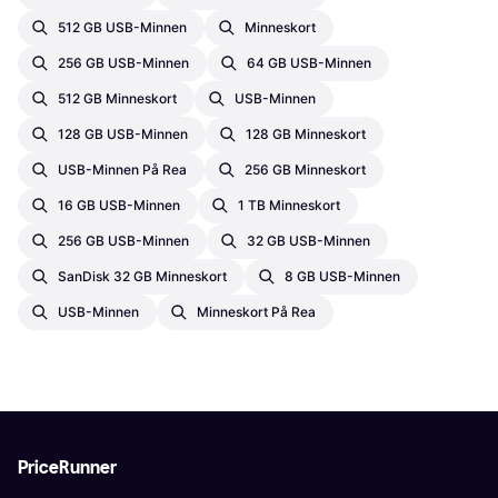
512 GB USB-Minnen
Minneskort
256 GB USB-Minnen
64 GB USB-Minnen
512 GB Minneskort
USB-Minnen
128 GB USB-Minnen
128 GB Minneskort
USB-Minnen På Rea
256 GB Minneskort
16 GB USB-Minnen
1 TB Minneskort
256 GB USB-Minnen
32 GB USB-Minnen
SanDisk 32 GB Minneskort
8 GB USB-Minnen
USB-Minnen
Minneskort På Rea
PriceRunner