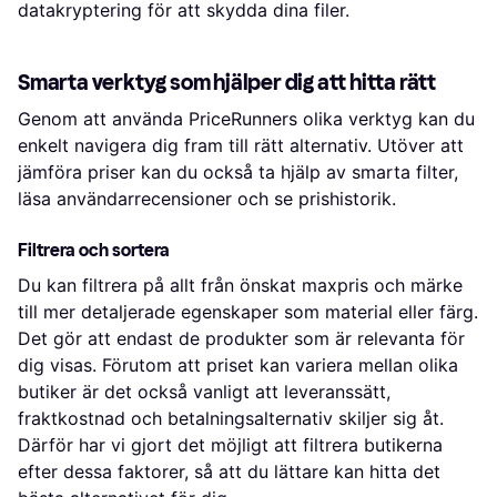
datakryptering för att skydda dina filer.
Smarta verktyg som hjälper dig att hitta rätt
Genom att använda PriceRunners olika verktyg kan du
enkelt navigera dig fram till rätt alternativ. Utöver att
jämföra priser kan du också ta hjälp av smarta filter,
läsa användarrecensioner och se prishistorik.
Filtrera och sortera
Du kan filtrera på allt från önskat maxpris och märke
till mer detaljerade egenskaper som material eller färg.
Det gör att endast de produkter som är relevanta för
dig visas. Förutom att priset kan variera mellan olika
butiker är det också vanligt att leveranssätt,
fraktkostnad och betalningsalternativ skiljer sig åt.
Därför har vi gjort det möjligt att filtrera butikerna
efter dessa faktorer, så att du lättare kan hitta det