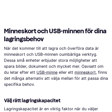
Minneskort och USB-minnen för dina
lagringsbehov
När det kommer till att lagra och överföra data är
minneskort och USB-minnen oumbärliga verktyg.
Dessa små enheter erbjuder stora möjligheter att
spara bilder, dokument och mycket mer. Oavsett om
du letar efter ett
USB-minne
eller ett
minneskort
, finns
det många alternativ att välja mellan för att passa dina
specifika behov.
Välj rätt lagringskapacitet
Lagringskapacitet är en viktig faktor när du väljer