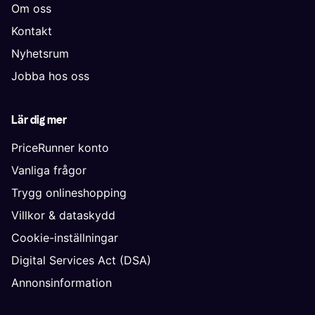
Om oss
Kontakt
Nyhetsrum
Jobba hos oss
Lär dig mer
PriceRunner konto
Vanliga frågor
Trygg onlineshopping
Villkor & dataskydd
Cookie-inställningar
Digital Services Act (DSA)
Annonsinformation