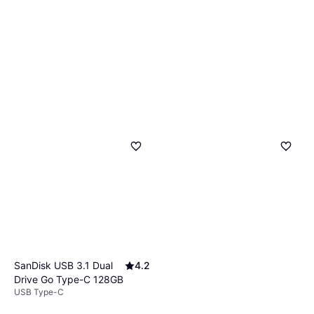
SanDisk USB 3.1 Dual
4.2
Drive Go Type-C 128GB
USB Type-C