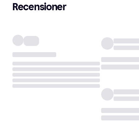
Recensioner