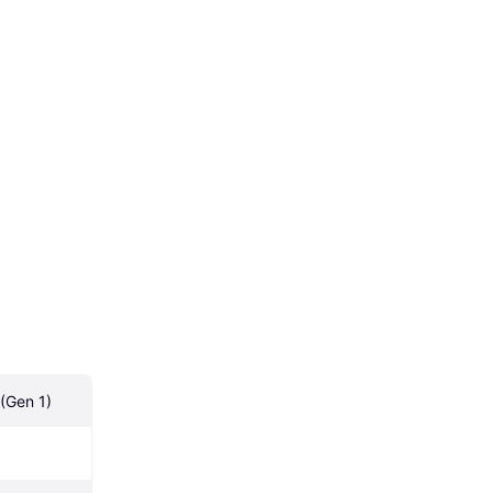
(Gen 1)