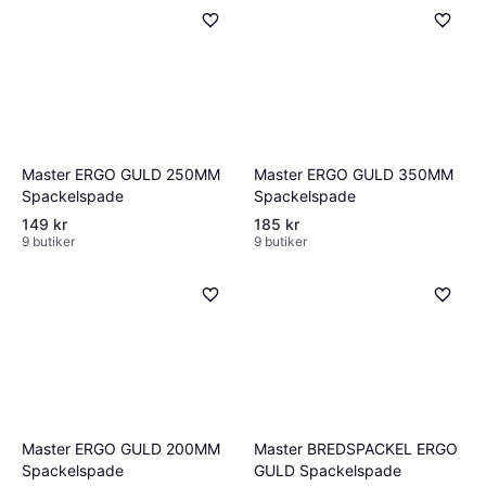
Master ERGO GULD 250MM
Master ERGO GULD 350MM
Spackelspade
Spackelspade
149 kr
185 kr
9 butiker
9 butiker
Master ERGO GULD 200MM
Master BREDSPACKEL ERGO
Spackelspade
GULD Spackelspade