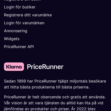
Login för butiker
Registrera ditt varumärke
Login för varumärken
Annonsering
Widgets
PriceRunner API
Sedan 1999 har PriceRunner hjälpt miljontals besökare
att hitta bästa produkterna till bästa priserna.
PriceRunner är helt oberoende och gratis att använda.
Vår vision är att vara tjänsten du alltid kan lita på vid
jämförelse av produkter och priser. År 2022 blev