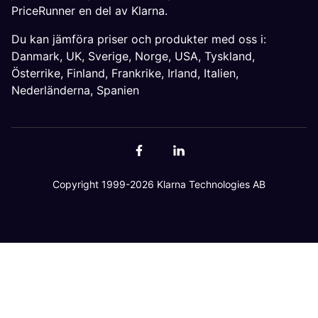
PriceRunner en del av Klarna.
Du kan jämföra priser och produkter med oss i:
Danmark
,
UK
,
Sverige
,
Norge
,
USA
,
Tyskland
,
Österrike
,
Finland
,
Frankrike
,
Irland
,
Italien
,
Nederländerna
,
Spanien
Copyright 1999-2026 Klarna Technologies AB