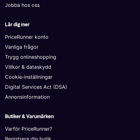
Jobba hos oss
Lär dig mer
PriceRunner konto
Vanliga frågor
Trygg onlineshopping
Villkor & dataskydd
Cookie-inställningar
Digital Services Act (DSA)
Annonsinformation
Butiker & Varumärken
Varför PriceRunner?
Registrera din butik