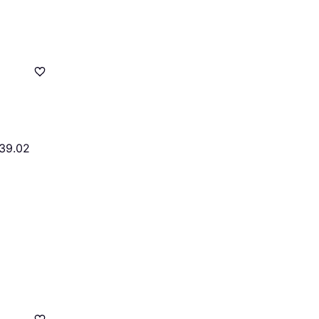
39.02