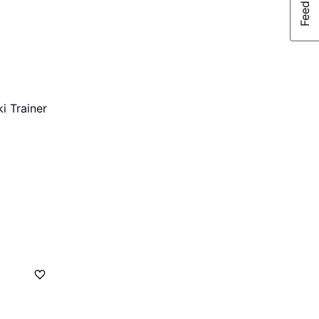
ki Trainer