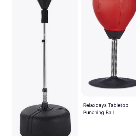
Relaxdays Tabletop
Punching Ball