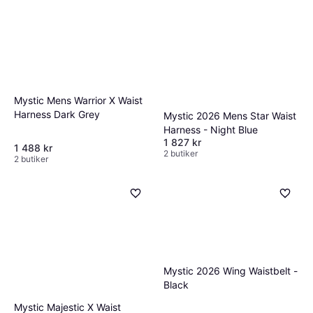
Mystic Mens Warrior X Waist
Harness Dark Grey
Mystic 2026 Mens Star Waist
Harness - Night Blue
1 827 kr
1 488 kr
2 butiker
2 butiker
Mystic 2026 Wing Waistbelt -
Black
Mystic Majestic X Waist