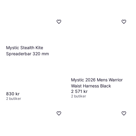
Mystic Stealth Kite
Spreaderbar 320 mm
Mystic 2026 Mens Warrior
Waist Harness Black
2 571 kr
830 kr
2 butiker
2 butiker