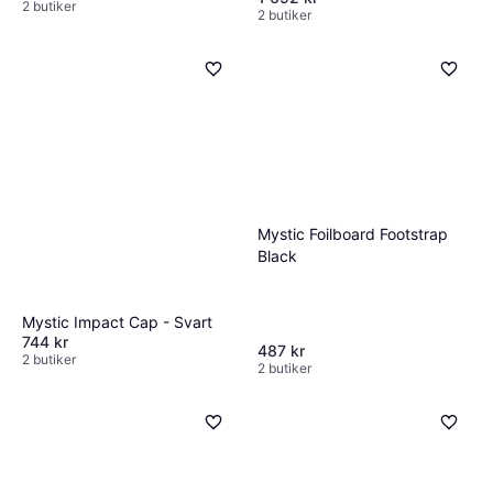
2 butiker
2 butiker
Mystic Foilboard Footstrap
Black
Mystic Impact Cap - Svart
744 kr
487 kr
2 butiker
2 butiker