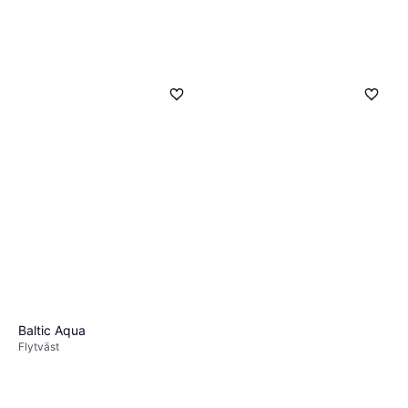
Baltic Aqua
Flytväst