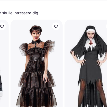
skulle intressera dig.