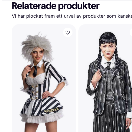
Relaterade produkter
Vi har plockat fram ett urval av produkter som kanske 