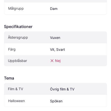
Målgrupp
Dam
Specifikationer
Åldersgrupp
Vuxen
Färg
Vit, Svart
Uppblåsbar
Nej
Tema
Film & TV
Övrig film & TV
Halloween
Spöken