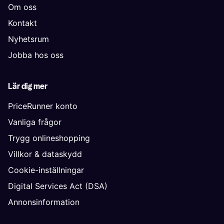
Om oss
Kontakt
Nyhetsrum
Jobba hos oss
Lär dig mer
PriceRunner konto
Vanliga frågor
Trygg onlineshopping
Villkor & dataskydd
Cookie-inställningar
Digital Services Act (DSA)
Annonsinformation