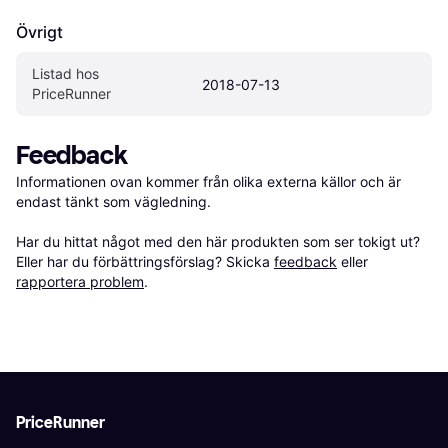
Övrigt
Listad hos 
2018-07-13
PriceRunner
Feedback
Informationen ovan kommer från olika externa källor och är 
endast tänkt som vägledning.

Har du hittat något med den här produkten som ser tokigt ut? 
Eller har du förbättringsförslag? Skicka 
feedback
 eller 
rapportera problem
.
PriceRunner