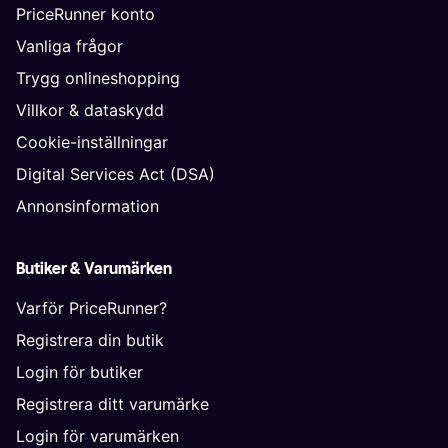
PriceRunner konto
Vanliga frågor
Trygg onlineshopping
Villkor & dataskydd
Cookie-inställningar
Digital Services Act (DSA)
Annonsinformation
Butiker & Varumärken
Varför PriceRunner?
Registrera din butik
Login för butiker
Registrera ditt varumärke
Login för varumärken