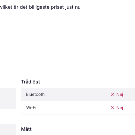
 vilket är det billigaste priset just nu 
Trådlöst
Bluetooth
Nej
Wi-Fi
Nej
Mått