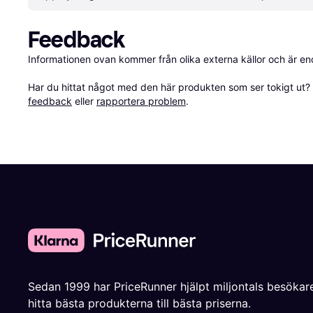
Feedback
Informationen ovan kommer från olika externa källor och är en
Har du hittat något med den här produkten som ser tokigt ut? E
feedback
 eller 
rapportera problem
.
Sedan 1999 har PriceRunner hjälpt miljontals besökare
hitta bästa produkterna till bästa priserna.