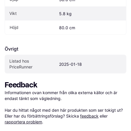
Vikt
5.8 kg
Höjd
80.0 cm
Övrigt
Listad hos 
2025-01-18
PriceRunner
Feedback
Informationen ovan kommer från olika externa källor och är 
endast tänkt som vägledning.

Har du hittat något med den här produkten som ser tokigt ut? 
Eller har du förbättringsförslag? Skicka 
feedback
 eller 
rapportera problem
.