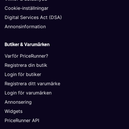
Cookie-inställningar
Digital Services Act (DSA)
Annonsinformation
Butiker & Varumärken
Varför PriceRunner?
Registrera din butik
Login för butiker
Registrera ditt varumärke
Login för varumärken
Annonsering
Widgets
PriceRunner API