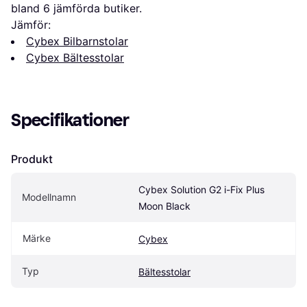
bland 
6
 jämförda butiker.
Jämför:
Cybex Bilbarnstolar
Cybex Bältesstolar
Specifikationer
Produkt
Cybex Solution G2 i-Fix Plus 
Modellnamn
Moon Black
Märke
Cybex
Typ
Bältesstolar