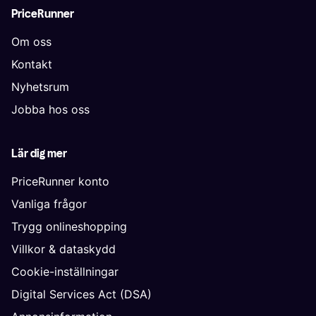
PriceRunner
Om oss
Kontakt
Nyhetsrum
Jobba hos oss
Lär dig mer
PriceRunner konto
Vanliga frågor
Trygg onlineshopping
Villkor & dataskydd
Cookie-inställningar
Digital Services Act (DSA)