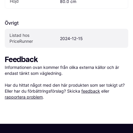
Höjd
80.0 cm
Övrigt
Listad hos 
2024-12-15
PriceRunner
Feedback
Informationen ovan kommer från olika externa källor och är 
endast tänkt som vägledning.

Har du hittat något med den här produkten som ser tokigt ut? 
Eller har du förbättringsförslag? Skicka 
feedback
 eller 
rapportera problem
.