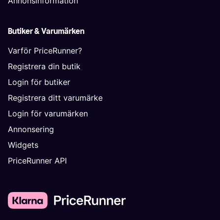
Annonsinformation
Butiker & Varumärken
Varför PriceRunner?
Registrera din butik
Login för butiker
Registrera ditt varumärke
Login för varumärken
Annonsering
Widgets
PriceRunner API