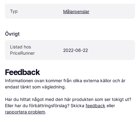
Typ
Målarpenslar
Övrigt
Listad hos 
2022-06-22
PriceRunner
Feedback
Informationen ovan kommer från olika externa källor och är 
endast tänkt som vägledning.

Har du hittat något med den här produkten som ser tokigt ut? 
Eller har du förbättringsförslag? Skicka 
feedback
 eller 
rapportera problem
.