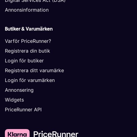
Annonsinformation
Butiker & Varumärken
Varför PriceRunner?
Registrera din butik
Login för butiker
Registrera ditt varumärke
Login för varumärken
Annonsering
Widgets
PriceRunner API