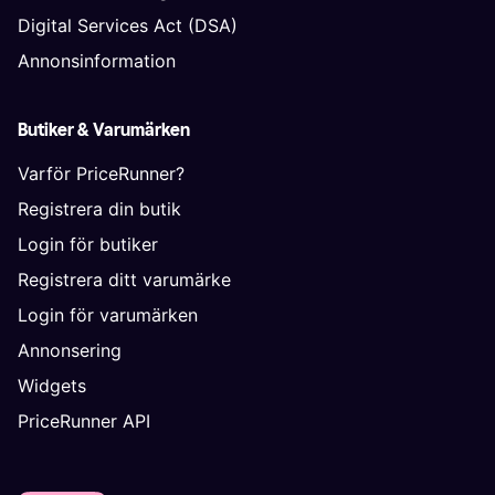
Digital Services Act (DSA)
Annonsinformation
Butiker & Varumärken
Varför PriceRunner?
Registrera din butik
Login för butiker
Registrera ditt varumärke
Login för varumärken
Annonsering
Widgets
PriceRunner API