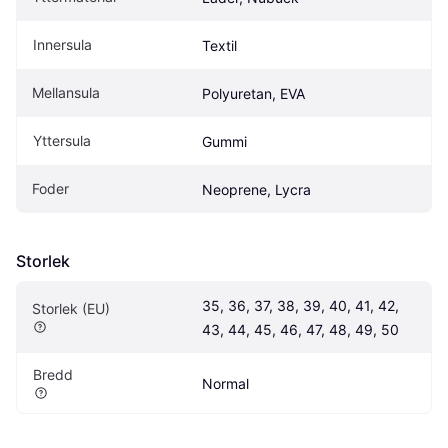
Innersula
Textil
Mellansula
Polyuretan, EVA
Yttersula
Gummi
Foder
Neoprene, Lycra
Storlek
35, 36, 37, 38, 39, 40, 41, 42, 
Storlek (EU)
43, 44, 45, 46, 47, 48, 49, 50
Bredd
Normal