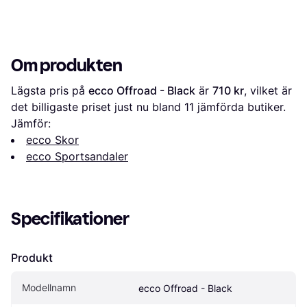
Om produkten
Lägsta pris på 
ecco Offroad - Black
 är 
710 kr
, vilket är 
det billigaste priset just nu bland 
11
 jämförda butiker.
Jämför:
ecco Skor
ecco Sportsandaler
Specifikationer
Produkt
Modellnamn
ecco Offroad - Black