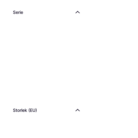
Serie
Storlek (EU)