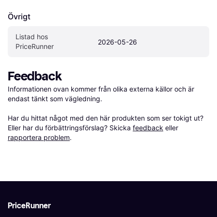
Övrigt
Listad hos 
2026-05-26
PriceRunner
Feedback
Informationen ovan kommer från olika externa källor och är 
endast tänkt som vägledning.

Har du hittat något med den här produkten som ser tokigt ut? 
Eller har du förbättringsförslag? Skicka 
feedback
 eller 
rapportera problem
.
PriceRunner