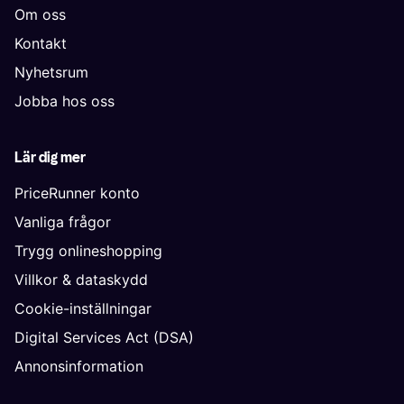
Om oss
Kontakt
Nyhetsrum
Jobba hos oss
Lär dig mer
PriceRunner konto
Vanliga frågor
Trygg onlineshopping
Villkor & dataskydd
Cookie-inställningar
Digital Services Act (DSA)
Annonsinformation