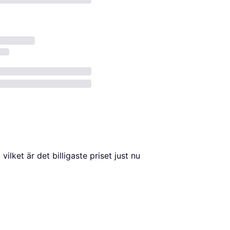
, vilket är det billigaste priset just nu 