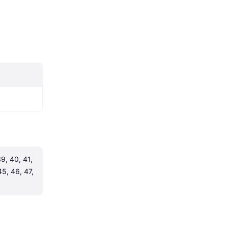
9, 40, 41, 
5, 46, 47, 