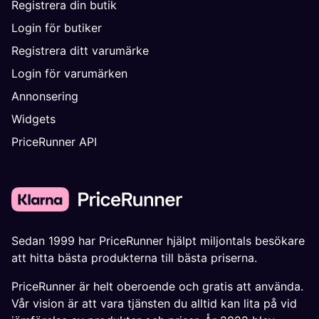
Registrera din butik
Login för butiker
Registrera ditt varumärke
Login för varumärken
Annonsering
Widgets
PriceRunner API
Sedan 1999 har PriceRunner hjälpt miljontals besökare
att hitta bästa produkterna till bästa priserna.
PriceRunner är helt oberoende och gratis att använda.
Vår vision är att vara tjänsten du alltid kan lita på vid