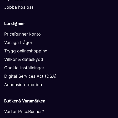
Jobba hos oss
Lär dig mer
PriceRunner konto
Vanliga frågor
Trygg onlineshopping
Villkor & dataskydd
Cookie-inställningar
Digital Services Act (DSA)
Annonsinformation
Butiker & Varumärken
Varför PriceRunner?