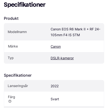
Specifikationer
Produkt
Canon EOS R6 Mark II + RF 24-
Modellnamn
105mm F4 IS STM
Märke
Canon
Typ
DSLR-kameror
Specifikationer
Lanseringsår
2022
Färg
Svart