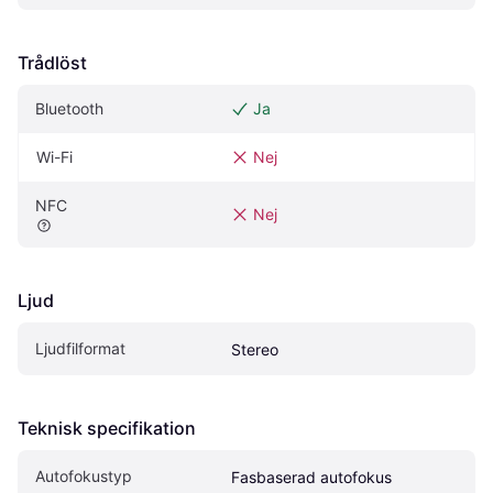
Trådlöst
Bluetooth
Ja
Wi-Fi
Nej
NFC
Nej
Ljud
Ljudfilformat
Stereo
Teknisk specifikation
Autofokustyp
Fasbaserad autofokus