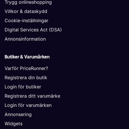
Trygg onlineshopping
Villkor & dataskydd
Cookie-inställningar
Digital Services Act (DSA)
Annonsinformation
Butiker & Varumärken
Varför PriceRunner?
Registrera din butik
Login för butiker
Registrera ditt varumärke
Login för varumärken
Annonsering
Widgets