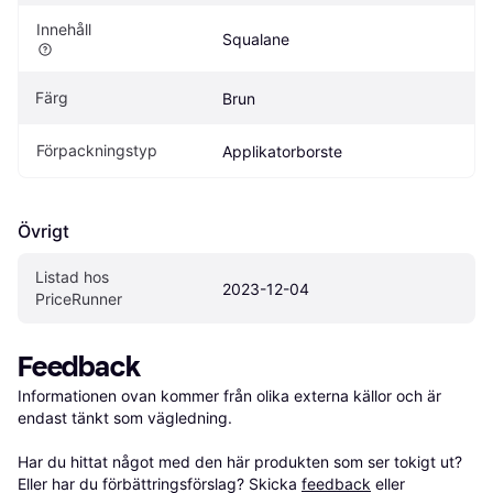
Innehåll
Squalane
Färg
Brun
Förpackningstyp
Applikatorborste
Övrigt
Listad hos 
2023-12-04
PriceRunner
Feedback
Informationen ovan kommer från olika externa källor och är 
endast tänkt som vägledning.

Har du hittat något med den här produkten som ser tokigt ut? 
Eller har du förbättringsförslag? Skicka 
feedback
 eller 