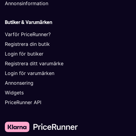
Annonsinformation
Butiker & Varumärken
Varför PriceRunner?
Registrera din butik
Login för butiker
Registrera ditt varumärke
Login för varumärken
Annonsering
Widgets
PriceRunner API