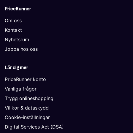
PriceRunner
Om oss
Kontakt
Nyhetsrum
Jobba hos oss
Lär dig mer
PriceRunner konto
Vanliga frågor
Trygg onlineshopping
Villkor & dataskydd
Cookie-inställningar
Digital Services Act (DSA)