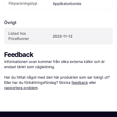
Förpackningstyp
Applikatorborste
Övrigt
Listad hos 
2023-11-12
PriceRunner
Feedback
Informationen ovan kommer från olika externa källor och är 
endast tänkt som vägledning.

Har du hittat något med den här produkten som ser tokigt ut? 
Eller har du förbättringsförslag? Skicka 
feedback
 eller 
rapportera problem
.