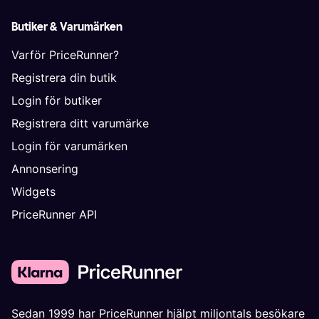
Butiker & Varumärken
Varför PriceRunner?
Registrera din butik
Login för butiker
Registrera ditt varumärke
Login för varumärken
Annonsering
Widgets
PriceRunner API
Sedan 1999 har PriceRunner hjälpt miljontals besökare