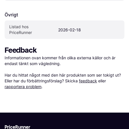
Övrigt
Listad hos 
2026-02-18
PriceRunner
Feedback
Informationen ovan kommer från olika externa källor och är 
endast tänkt som vägledning.

Har du hittat något med den här produkten som ser tokigt ut? 
Eller har du förbättringsförslag? Skicka 
feedback
 eller 
rapportera problem
.
PriceRunner