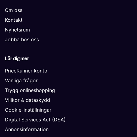
Om oss
Kontakt
Nyhetsrum
Jobba hos oss
Lär dig mer
PriceRunner konto
Vanliga frågor
Trygg onlineshopping
Villkor & dataskydd
Cookie-inställningar
Digital Services Act (DSA)
Annonsinformation