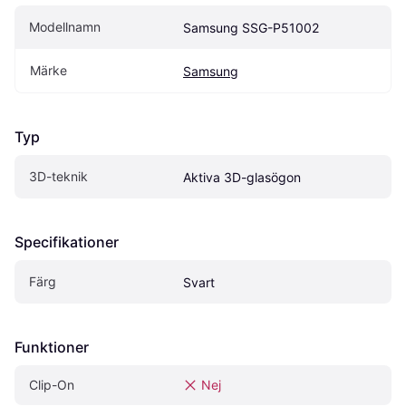
Modellnamn
Samsung SSG-P51002
Märke
Samsung
Typ
3D-teknik
Aktiva 3D-glasögon
Specifikationer
Färg
Svart
Funktioner
Clip-On
Nej