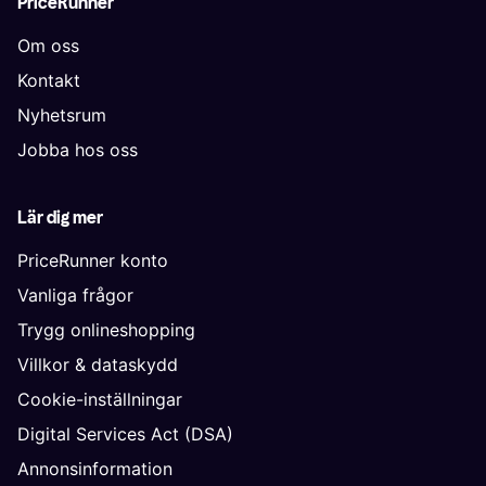
PriceRunner
Om oss
Kontakt
Nyhetsrum
Jobba hos oss
Lär dig mer
PriceRunner konto
Vanliga frågor
Trygg onlineshopping
Villkor & dataskydd
Cookie-inställningar
Digital Services Act (DSA)
Annonsinformation