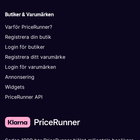
Butiker & Varumärken
Varför PriceRunner?
Registrera din butik
Login för butiker
Registrera ditt varumärke
Login för varumärken
Annonsering
Widgets
PriceRunner API