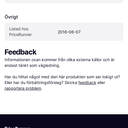
Övrigt
Listad hos 
2016-06-07
PriceRunner
Feedback
Informationen ovan kommer från olika externa källor och är 
endast tänkt som vägledning.

Har du hittat något med den här produkten som ser tokigt ut? 
Eller har du förbättringsförslag? Skicka 
feedback
 eller 
rapportera problem
.