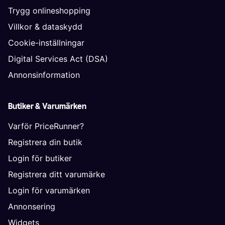
Trygg onlineshopping
Villkor & dataskydd
Cookie-inställningar
Digital Services Act (DSA)
Annonsinformation
Butiker & Varumärken
Varför PriceRunner?
Registrera din butik
Login för butiker
Registrera ditt varumärke
Login för varumärken
Annonsering
Widgets