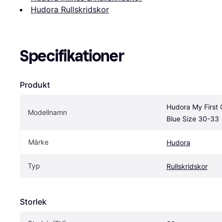
Hudora Rullskridskor
Specifikationer
Produkt
Hudora My First 
Modellnamn
Blue Size 30-33
Märke
Hudora
Typ
Rullskridskor
Storlek