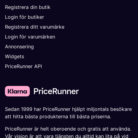
Registrera din butik
Login för butiker
Registrera ditt varumärke
Login för varumärken
Annonsering
Widgets
PriceRunner API
Sedan 1999 har PriceRunner hjälpt miljontals besökare
att hitta bästa produkterna till bästa priserna.
PriceRunner är helt oberoende och gratis att använda.
Vår vision är att vara tjänsten du alltid kan lita på vid