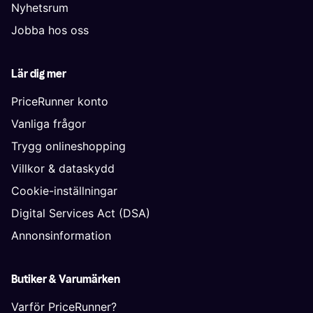
Nyhetsrum
Jobba hos oss
Lär dig mer
PriceRunner konto
Vanliga frågor
Trygg onlineshopping
Villkor & dataskydd
Cookie-inställningar
Digital Services Act (DSA)
Annonsinformation
Butiker & Varumärken
Varför PriceRunner?