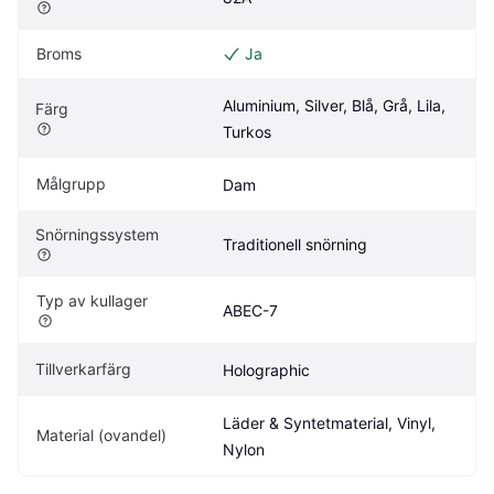
Broms
Ja
Aluminium, Silver, Blå, Grå, Lila, 
Färg
Turkos
Målgrupp
Dam
Snörningssystem
Traditionell snörning
Typ av kullager
ABEC-7
Tillverkarfärg
Holographic
Läder & Syntetmaterial, Vinyl, 
Material (ovandel)
Nylon