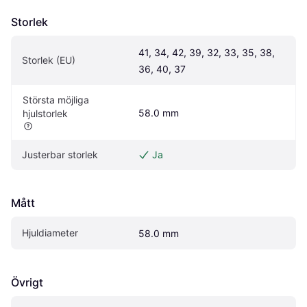
Storlek
41, 34, 42, 39, 32, 33, 35, 38, 
Storlek (EU)
36, 40, 37
Största möjliga 
58.0 mm
hjulstorlek
Justerbar storlek
Ja
Mått
Hjuldiameter
58.0 mm
Övrigt