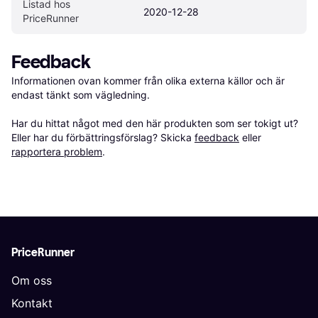
Listad hos 
2020-12-28
PriceRunner
Feedback
Informationen ovan kommer från olika externa källor och är 
endast tänkt som vägledning.

Har du hittat något med den här produkten som ser tokigt ut? 
Eller har du förbättringsförslag? Skicka 
feedback
 eller 
rapportera problem
.
PriceRunner
Om oss
Kontakt