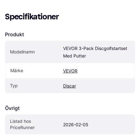
Specifikationer
Produkt
VEVOR 3-Pack Discgolfstartset 
Modellnamn
Med Putter
Märke
VEVOR
Typ
Discar
Övrigt
Listad hos 
2026-02-05
PriceRunner