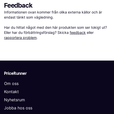
Feedback
Informationen ovan kommer från olika externa källor och är 
endast tänkt som vägledning.

Har du hittat något med den här produkten som ser tokigt ut? 
Eller har du förbättringsförslag? Skicka 
feedback
 eller 
rapportera problem
.
PriceRunner
Om oss
Kontakt
Nyhetsrum
Jobba hos oss