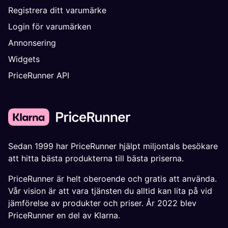
Registrera ditt varumärke
Login för varumärken
Annonsering
Widgets
PriceRunner API
Sedan 1999 har PriceRunner hjälpt miljontals besökare
att hitta bästa produkterna till bästa priserna.
PriceRunner är helt oberoende och gratis att använda.
Vår vision är att vara tjänsten du alltid kan lita på vid
jämförelse av produkter och priser. År 2022 blev
PriceRunner en del av Klarna.