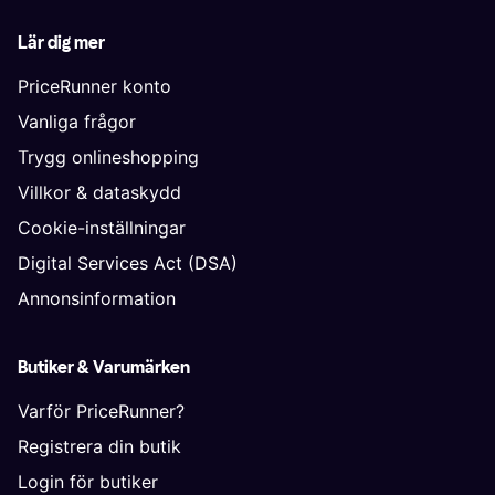
Lär dig mer
PriceRunner konto
Vanliga frågor
Trygg onlineshopping
Villkor & dataskydd
Cookie-inställningar
Digital Services Act (DSA)
Annonsinformation
Butiker & Varumärken
Varför PriceRunner?
Registrera din butik
Login för butiker