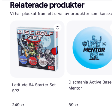
Relaterade produkter
Vi har plockat fram ett urval av produkter som kanske 
Discmania Active Base
Latitude 64 Starter Set
Mentor
SPZ
249 kr
89 kr