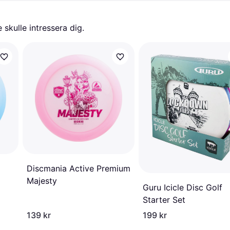
skulle intressera dig.
Discmania Active Premium
Majesty
Guru Icicle Disc Golf
Starter Set
139 kr
199 kr