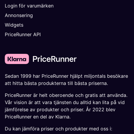
Login för varumärken
Annonsering
Widgets
PriceRunner API
Sedan 1999 har PriceRunner hjälpt miljontals besökare
att hitta bästa produkterna till bästa priserna.
PriceRunner är helt oberoende och gratis att använda.
Vår vision är att vara tjänsten du alltid kan lita på vid
jämförelse av produkter och priser. År 2022 blev
PriceRunner en del av Klarna.
Du kan jämföra priser och produkter med oss i: