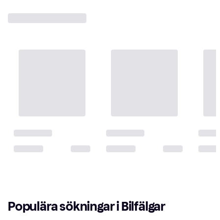
Populära sökningar i Bilfälgar