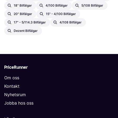
18" Bilfälgar
4/100 Bilfälgar
5/108 Bilfälgar
20" Bilfälgar
15" - 4/100 Bilfälgar
17" - 5/114.3 Bilfälgar
4/108 Bilfälgar
Dezent Bilfälgar
PriceRunner
Om oss
Kontakt
Nyhetsrum
Jobba hos oss