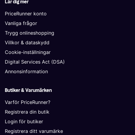
Lär dig mer
PriceRunner konto
Vanliga frågor
Trygg onlineshopping
Villkor & dataskydd
Cookie-inställningar
Digital Services Act (DSA)
Annonsinformation
Butiker & Varumärken
Varför PriceRunner?
Registrera din butik
Login för butiker
Registrera ditt varumärke