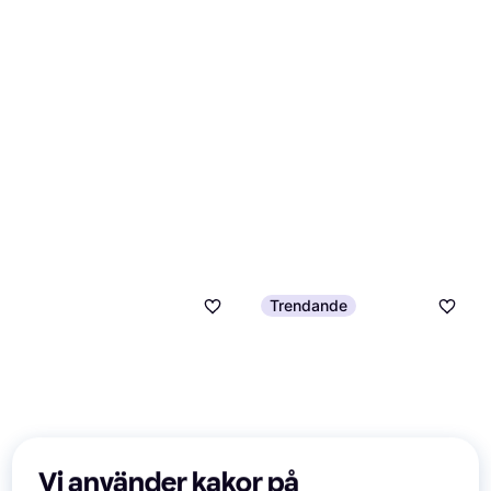
Trendande
Vi använder kakor på