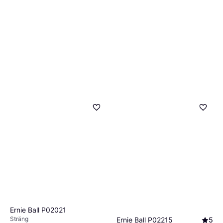
Ernie Ball P02021
Sträng
Ernie Ball P02215
5