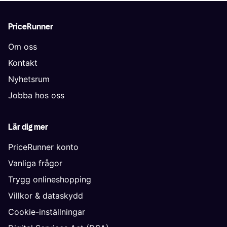
PriceRunner
Om oss
Kontakt
Nyhetsrum
Jobba hos oss
Lär dig mer
PriceRunner konto
Vanliga frågor
Trygg onlineshopping
Villkor & dataskydd
Cookie-inställningar