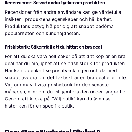
Recensioner: Se vad andra tycker om produkten
Recensioner från andra användare kan ge värdefulla
insikter i produktens egenskaper och hållbarhet.
Produktens betyg hjälper dig att snabbt bedöma
populariteten och kundnöjdheten.
Prishistorik: Säkerställ att du hittat en bra deal
För att du ska vara helt säker på att ditt köp är en bra
deal har du möjlighet att se prishistorik för produkten.
Här kan du enkelt se prisutvecklingen och därmed
snabbt avgöra om det faktiskt är en bra deal eller inte.
Välj om du vill visa prishistorik för den senaste
månaden, eller om du vill jämföra den under längre tid.
Genom att klicka på “Välj butik” kan du även se
historiken för en specifik butik.