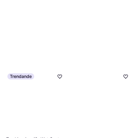
Trendande