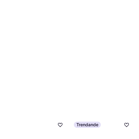
Trendande