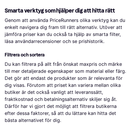
Smarta verktyg som hjälper dig att hitta rätt
Genom att använda PriceRunners olika verktyg kan du
enkelt navigera dig fram till rätt alternativ. Utöver att
jämföra priser kan du också ta hjälp av smarta filter,
läsa användarrecensioner och se prishistorik.
Filtrera och sortera
Du kan filtrera på allt från önskat maxpris och märke
till mer detaljerade egenskaper som material eller färg.
Det gör att endast de produkter som är relevanta för
dig visas. Förutom att priset kan variera mellan olika
butiker är det också vanligt att leveranssätt,
fraktkostnad och betalningsalternativ skiljer sig åt.
Därför har vi gjort det möjligt att filtrera butikerna
efter dessa faktorer, så att du lättare kan hitta det
bästa alternativet för dig.