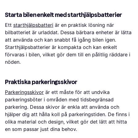
Starta bilen enkelt med starthjälpsbatterier
Ett
starthjälpsbatteri
är en praktisk lösning när
bilbatteriet är urladdat. Dessa bärbara enheter är lätta
att använda och kan snabbt få igång bilen igen.
Starthjälpsbatterier är kompakta och kan enkelt
förvaras i bilen, vilket gör dem till en pålitlig räddare i
nöden.
Praktiska parkeringsskivor
Parkeringsskivor
är ett måste för att undvika
parkeringsböter i områden med tidsbegränsad
parkering. Dessa skivor är enkla att använda och
hjälper dig att hålla koll på parkeringstiden. De finns i
olika material och design, vilket gör det lätt att hitta
en som passar just dina behov.