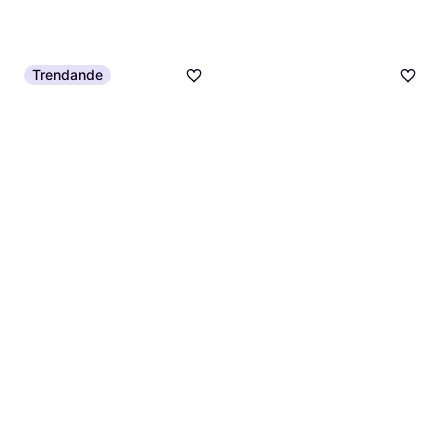
Trendande