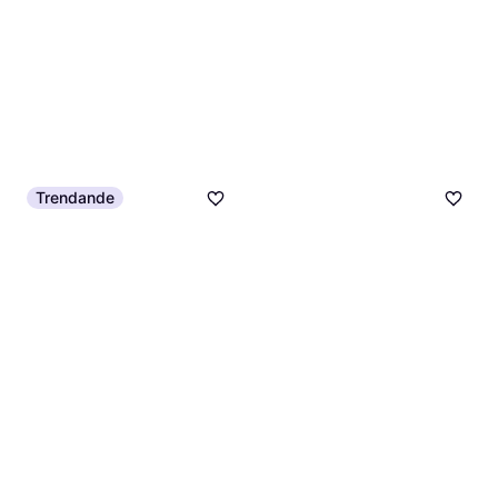
Trendande