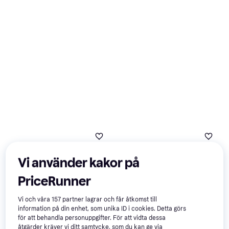
Vi använder kakor på
PriceRunner
Vi och våra
157
partner lagrar och får åtkomst till
information på din enhet, som unika ID i cookies. Detta görs
för att behandla personuppgifter. För att vidta dessa
åtgärder kräver vi ditt samtycke, som du kan ge via