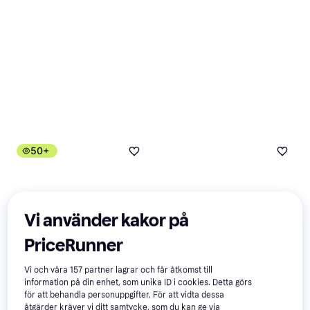
Mjukgörande
50+
Vi använder kakor på
PriceRunner
Vi och våra
157
partner lagrar och får åtkomst till
information på din enhet, som unika ID i cookies. Detta görs
för att behandla personuppgifter. För att vidta dessa
åtgärder kräver vi ditt samtycke, som du kan ge via