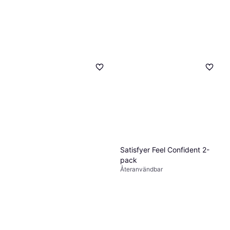
Satisfyer Feel Confident 2-
pack
Återanvändbar