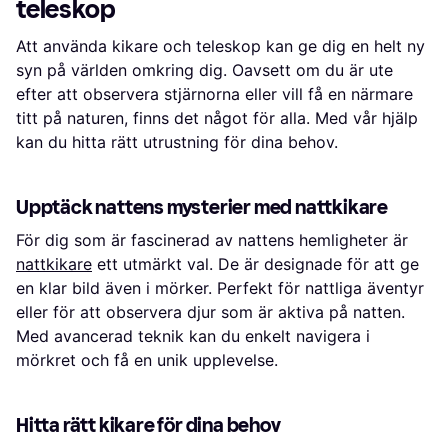
teleskop
Att använda kikare och teleskop kan ge dig en helt ny
syn på världen omkring dig. Oavsett om du är ute
efter att observera stjärnorna eller vill få en närmare
titt på naturen, finns det något för alla. Med vår hjälp
kan du hitta rätt utrustning för dina behov.
Upptäck nattens mysterier med nattkikare
För dig som är fascinerad av nattens hemligheter är
nattkikare
ett utmärkt val. De är designade för att ge
en klar bild även i mörker. Perfekt för nattliga äventyr
eller för att observera djur som är aktiva på natten.
Med avancerad teknik kan du enkelt navigera i
mörkret och få en unik upplevelse.
Hitta rätt kikare för dina behov