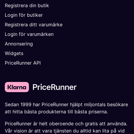
Registrera din butik
Login för butiker
Registrera ditt varumärke
Login för varumärken
Annonsering
Widgets
PriceRunner API
Sedan 1999 har PriceRunner hjälpt miljontals besökare
att hitta bästa produkterna till bästa priserna.
PriceRunner är helt oberoende och gratis att använda.
Vår vision är att vara tjänsten du alltid kan lita på vid