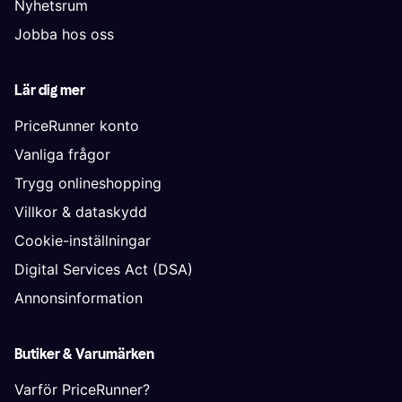
Nyhetsrum
Jobba hos oss
Lär dig mer
PriceRunner konto
Vanliga frågor
Trygg onlineshopping
Villkor & dataskydd
Cookie-inställningar
Digital Services Act (DSA)
Annonsinformation
Butiker & Varumärken
Varför PriceRunner?