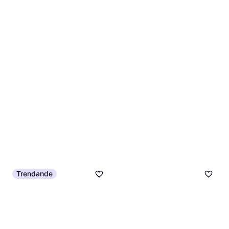
Trendande